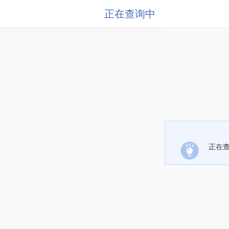
正在查询中
正在