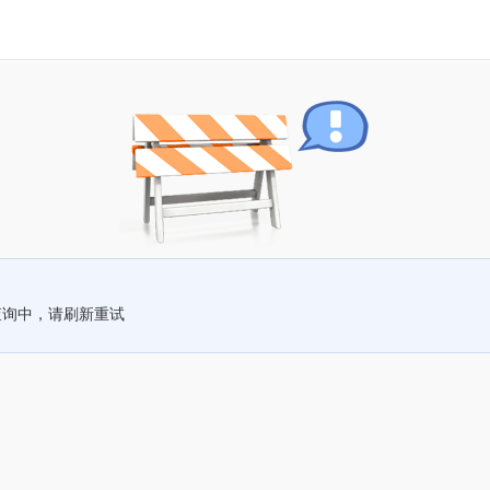
查询中，请刷新重试